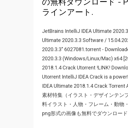
の無料ダウンロード - Png
ラインアート.
JetBrains IntelliJ IDEA Ultimate 2020.
Ultimate 2020.3.3 Software / 15.04.20
2020.3.3" 6027081.torrent - Downloade
2020.3.3 (Windows/Linux/Mac) x64 [202
2018.1.4 Crack Utorrent !LINK! Downlo
Utorrent IntelliJ IDEA Crack is a power
IDEA Ultimate 2018.1.4 Crack T
素材特集（イラスト・デザインテン
料イラスト・人物・フレーム・動物・年
png形式の画像も無料でダウンロードo